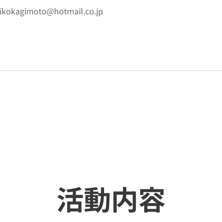
oto@hotmail.co.jp
活動内容