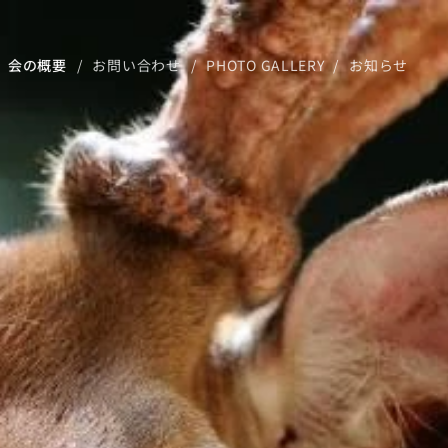
会の概要
お問い合わせ
PHOTO GALLERY
お知らせ