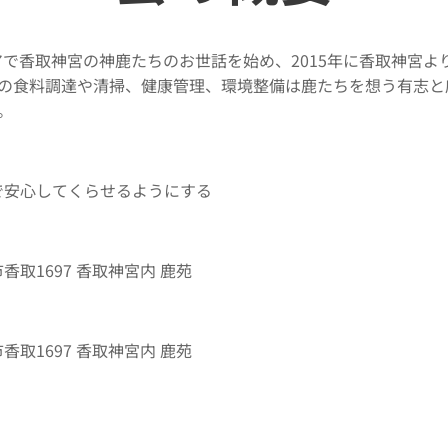
ィアで香取神宮の神鹿たちのお世話を始め、2015年に香取神宮
の食料調達や清掃、健康管理、環境整備は鹿たちを想う有志と
。
で安心してくらせるようにする
香取1697 香取神宮内 鹿苑
香取1697 香取神宮内 鹿苑