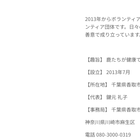
2013年からボランテ
ンティア団体です。日々
善意で成り立っています
【趣旨】 鹿たちが健康
【設立】 2013年7月
【所在地】 千葉県香取市
【代表】 鍵元 礼子
【事務局】 千葉県香取市
神奈川県川崎市麻生区
電話 080-3000-0319